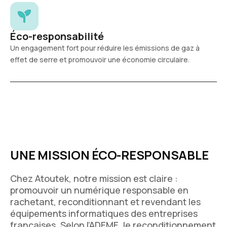
Éco-responsabilité
Un engagement fort pour réduire les émissions de gaz à
effet de serre et promouvoir une économie circulaire.
UNE MISSION ÉCO-RESPONSABLE
Chez Atoutek, notre mission est claire :
promouvoir un numérique responsable en
rachetant, reconditionnant et revendant les
équipements informatiques des entreprises
françaises. Selon l’ADEME, le reconditionnement