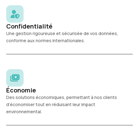
Confidentialité
Une gestion rigoureuse et sécurisée de vos données,
conforme aux normes internationales.
Économie
Des solutions économiques, permettant à nos clients
d’économiser tout en réduisant leur impact
environnemental.