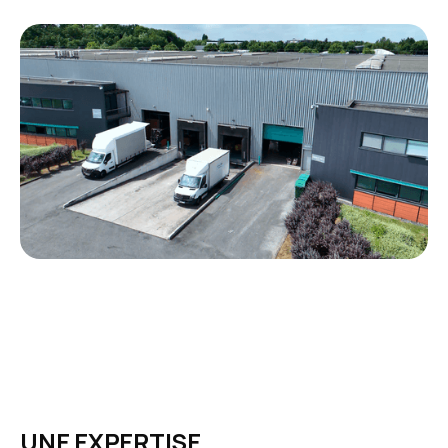
UNE EXPERTISE