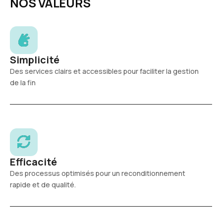
NOS VALEURS
Simplicité
Des services clairs et accessibles pour faciliter la gestion
de la fin
Efficacité
Des processus optimisés pour un reconditionnement
rapide et de qualité.