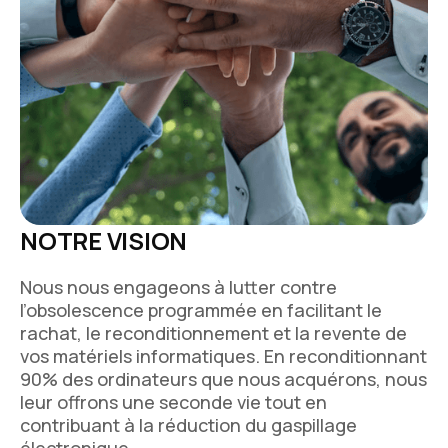
NOTRE VISION
Nous nous engageons à lutter contre
l’obsolescence programmée en facilitant le
rachat, le reconditionnement et la revente de
vos matériels informatiques. En reconditionnant
90% des ordinateurs que nous acquérons, nous
leur offrons une seconde vie tout en
contribuant à la réduction du gaspillage
électronique.