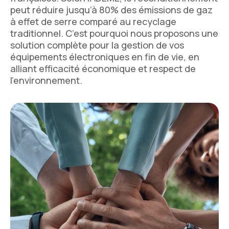
peut réduire jusqu’à 80% des émissions de gaz
à effet de serre comparé au recyclage
traditionnel. C’est pourquoi nous proposons une
solution complète pour la gestion de vos
équipements électroniques en fin de vie, en
alliant efficacité économique et respect de
l’environnement.