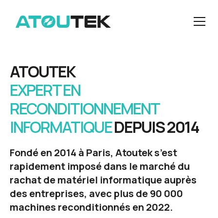
ATOUTEK
EXPERT EN
RECONDITIONNEMENT
INFORMATIQUE
DEPUIS 2014
Fondé en 2014 à Paris, Atoutek s’est
rapidement imposé dans le marché du
rachat de matériel informatique auprès
des entreprises, avec plus de 90 000
machines reconditionnés en 2022.