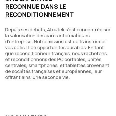
RECONNUE DANS LE
RECONDITIONNEMENT
Depuis ses débuts, Atoutek s’est concentrée sur
la valorisation des parcs informatiques
d’entreprise. Notre mission est de transformer
vos défis IT en opportunités durables. En tant
que reconditionneur français, nous rachetons
et reconditionnons des PC portables, unités
centrales, smartphones, et tablettes provenant
de sociétés françaises et européennes, leur
offrant ainsi une seconde vie.