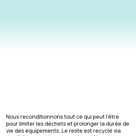
Nous reconditionnons tout ce qui peut l’être
pour limiter les déchets et prolonger la durée de
vie des équipements. Le reste est recyclé via