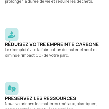
prolonger la durée de vie et réduire les déchets.
RÉDUISEZ VOTRE EMPREINTE CARBONE
Le réemploi évite la fabrication de matériel neuf et
diminue l’impact CO₂ de votre parc.
PRÉSERVEZ LES RESSOURCES
Nous valorisons les matières (métaux, plastiques,