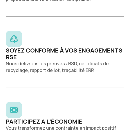
SOYEZ CONFORME À VOS ENGAGEMENTS
RSE
Nous délivrons les preuves : BSD, certificats de
recyclage, rapport de lot, traçabilité ERP.
PARTICIPEZ À L’ÉCONOMIE
Vous transformez une contrainte en impact positif