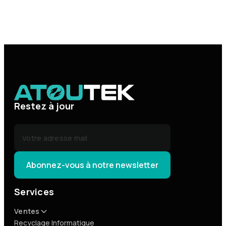
Restez à jour
Services
Ventes
Recyclage Informatique