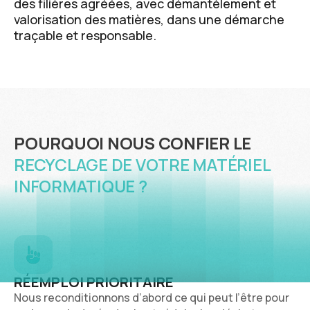
des filières agréées, avec démantèlement et
valorisation des matières, dans une démarche
traçable et responsable.
POURQUOI NOUS CONFIER LE
RECYCLAGE DE VOTRE MATÉRIEL
INFORMATIQUE ?
RÉEMPLOI PRIORITAIRE
Nous reconditionnons d’abord ce qui peut l’être pour