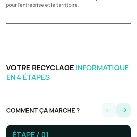
pour l’entreprise et le territoire.
VOTRE RECYCLAGE
INFORMATIQUE
EN 4 ÉTAPES
COMMENT ÇA MARCHE ?
ÉTAPE / 01