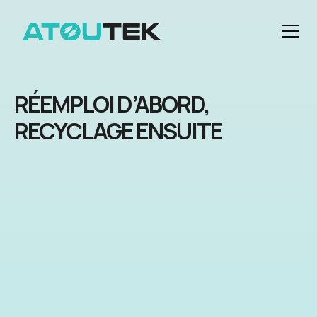
RÉEMPLOI D’ABORD,
RECYCLAGE ENSUITE