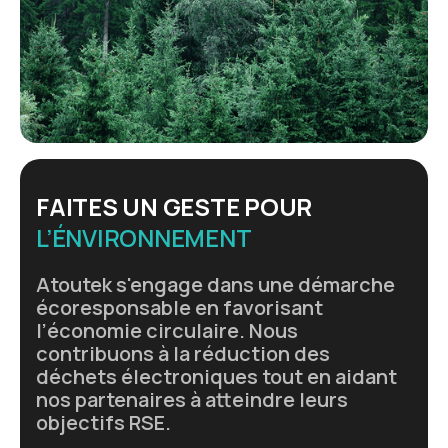
FAITES UN GESTE POUR
L’ÉNVIRONNEMENT
Atoutek s'engage dans une démarche
écoresponsable en favorisant
l’économie circulaire. Nous
contribuons à la réduction des
déchets électroniques tout en aidant
nos partenaires à atteindre leurs
objectifs RSE.