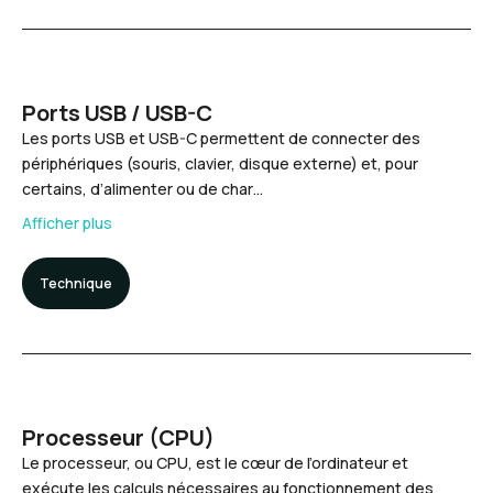
Ports USB / USB-C
Les ports USB et USB-C permettent de connecter des
périphériques (souris, clavier, disque externe) et, pour
certains, d’alimenter ou de char…
Afficher plus
Technique
Processeur (CPU)
Le processeur, ou CPU, est le cœur de l’ordinateur et
exécute les calculs nécessaires au fonctionnement des