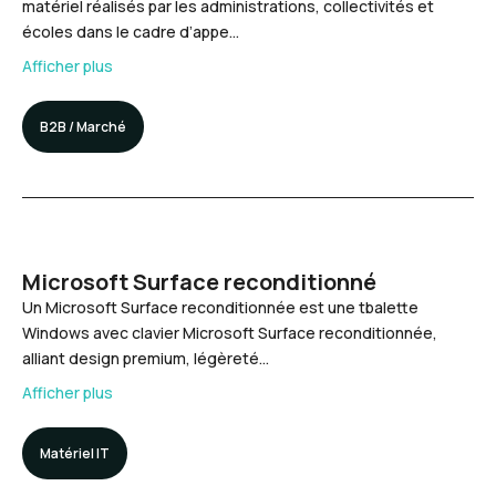
matériel réalisés par les administrations, collectivités et
écoles dans le cadre d’appe…
Afficher plus
B2B / Marché
Microsoft Surface reconditionné
Un Microsoft Surface reconditionnée est une tbalette
Windows avec clavier Microsoft Surface reconditionnée,
alliant design premium, légèreté…
Afficher plus
Matériel IT