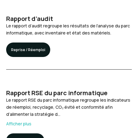
Rapport d’audit
Le rapport d’audit regroupe les résultats de l’analyse du parc
informatique, avec inventaire et état des matériels.
Reprise / Réemploi
Rapport RSE du parc informatique
Le rapport RSE du parc informatique regroupe les indicateurs
de réemploi, recyclage, CO₂ évité et conformité afin
d’alimenter la stratégie d…
Afficher plus