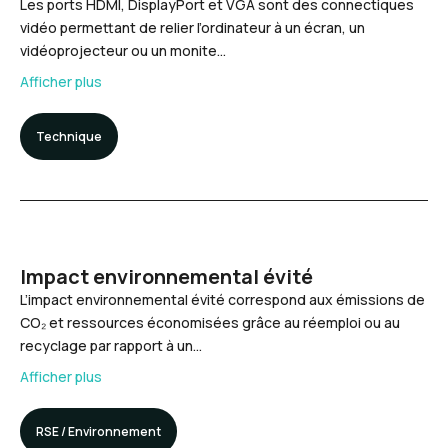
Les ports HDMI, DisplayPort et VGA sont des connectiques
vidéo permettant de relier l’ordinateur à un écran, un
vidéoprojecteur ou un monite…
Afficher plus
Technique
Impact environnemental évité
L’impact environnemental évité correspond aux émissions de
CO₂ et ressources économisées grâce au réemploi ou au
recyclage par rapport à un…
Afficher plus
RSE / Environnement