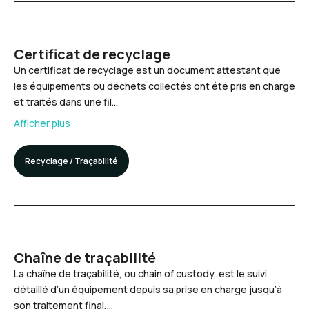
Certificat de recyclage
Un certificat de recyclage est un document attestant que
les équipements ou déchets collectés ont été pris en charge
et traités dans une fil…
Afficher plus
Recyclage / Traçabilité
Chaîne de traçabilité
La chaîne de traçabilité, ou chain of custody, est le suivi
détaillé d’un équipement depuis sa prise en charge jusqu’à
son traitement final,…