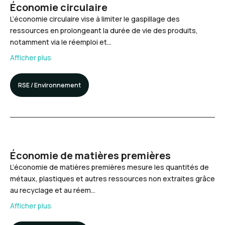
Économie circulaire
L’économie circulaire vise à limiter le gaspillage des
ressources en prolongeant la durée de vie des produits,
notamment via le réemploi et…
Afficher plus
RSE / Environnement
Économie de matières premières
L’économie de matières premières mesure les quantités de
métaux, plastiques et autres ressources non extraites grâce
au recyclage et au réem…
Afficher plus