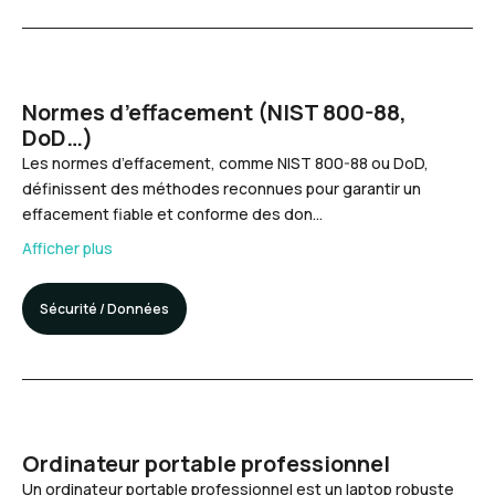
Normes d’effacement (NIST 800-88,
DoD…)
Les normes d’effacement, comme NIST 800-88 ou DoD,
définissent des méthodes reconnues pour garantir un
effacement fiable et conforme des don…
Afficher plus
Sécurité / Données
Ordinateur portable professionnel
Un ordinateur portable professionnel est un laptop robuste