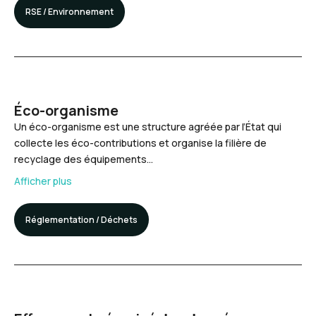
RSE / Environnement
Éco-organisme
Un éco-organisme est une structure agréée par l’État qui
collecte les éco-contributions et organise la filière de
recyclage des équipements…
Afficher plus
Réglementation / Déchets