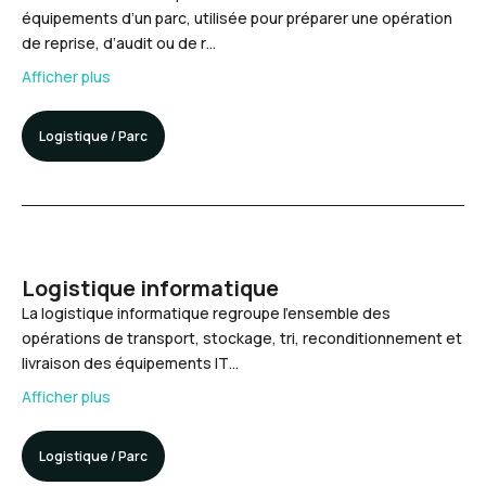
équipements d’un parc, utilisée pour préparer une opération
de reprise, d’audit ou de r…
Afficher plus
Logistique / Parc
Logistique informatique
La logistique informatique regroupe l’ensemble des
opérations de transport, stockage, tri, reconditionnement et
livraison des équipements IT…
Afficher plus
Logistique / Parc