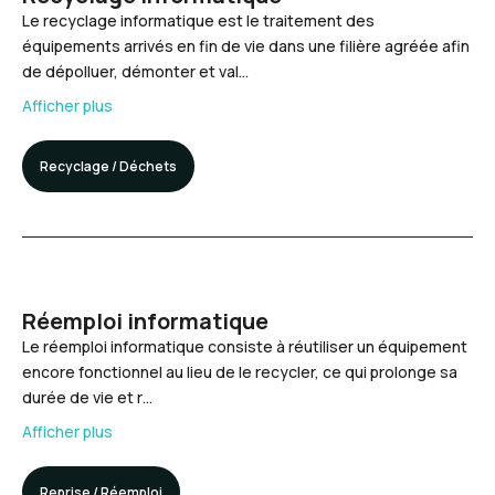
Le recyclage informatique est le traitement des
équipements arrivés en fin de vie dans une filière agréée afin
de dépolluer, démonter et val…
Afficher plus
Recyclage / Déchets
Réemploi informatique
Le réemploi informatique consiste à réutiliser un équipement
encore fonctionnel au lieu de le recycler, ce qui prolonge sa
durée de vie et r…
Afficher plus
Reprise / Réemploi