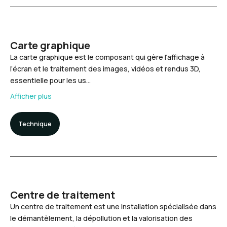
Carte graphique
La carte graphique est le composant qui gère l’affichage à
l’écran et le traitement des images, vidéos et rendus 3D,
essentielle pour les us…
Afficher plus
Technique
Centre de traitement
Un centre de traitement est une installation spécialisée dans
le démantèlement, la dépollution et la valorisation des