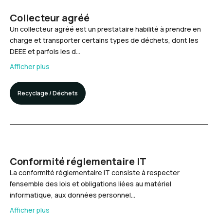
Collecteur agréé
Un collecteur agréé est un prestataire habilité à prendre en
charge et transporter certains types de déchets, dont les
DEEE et parfois les d…
Afficher plus
Recyclage / Déchets
Conformité réglementaire IT
La conformité réglementaire IT consiste à respecter
l’ensemble des lois et obligations liées au matériel
informatique, aux données personnel…
Afficher plus