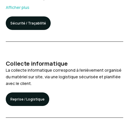
Afficher plus
Sécurité / Traçabilité
Collecte informatique
La collecte informatique correspond à l’enlèvement organisé
du matériel sur site, via une logistique sécurisée et planifiée
avec le client.
Reprise / Logistique