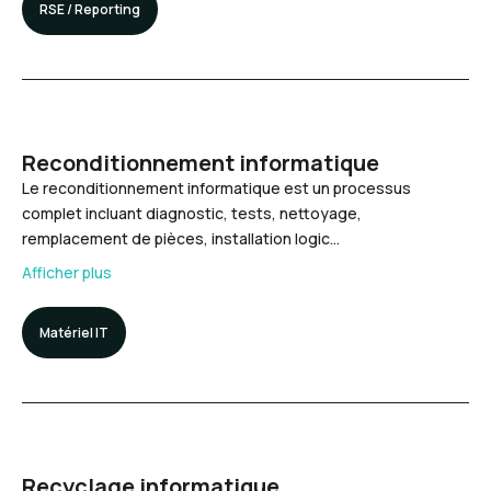
RSE / Reporting
Reconditionnement informatique
Le reconditionnement informatique est un processus
complet incluant diagnostic, tests, nettoyage,
remplacement de pièces, installation logic…
Afficher plus
Matériel IT
Recyclage informatique