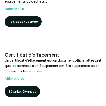
équipements ou déchets…
Afficher plus
Recyclage / Déchets
Certificat d’effacement
Un certificat d’effacement est un document officiel attestant
que les données d’un équipement ont été supprimées selon
une méthode sécurisée…
Afficher plus
Sécurité / Données