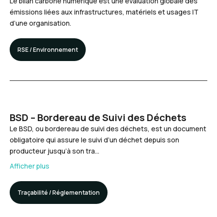
Le bilan carbone numérique est une évaluation globale des
émissions liées aux infrastructures, matériels et usages IT
d’une organisation.
RSE / Environnement
BSD – Bordereau de Suivi des Déchets
Le BSD, ou bordereau de suivi des déchets, est un document
obligatoire qui assure le suivi d’un déchet depuis son
producteur jusqu’à son tra…
Afficher plus
Traçabilité / Réglementation