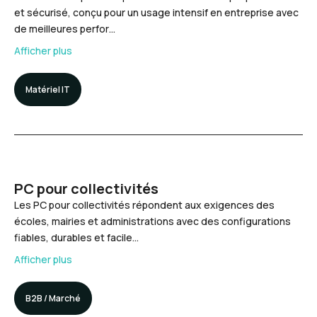
et sécurisé, conçu pour un usage intensif en entreprise avec
de meilleures perfor…
Afficher plus
Matériel IT
PC pour collectivités
Les PC pour collectivités répondent aux exigences des
écoles, mairies et administrations avec des configurations
fiables, durables et facile…
Afficher plus
B2B / Marché