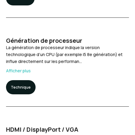
Génération de processeur
La génération de processeur indique la version
technologique d’un CPU (par exemple i5 8e génération) et
influe directement sur les performan…
Afficher plus
Technique
HDMI / DisplayPort / VGA