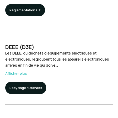
Réglementation / IT
DEEE (D3E)
Les DEEE, ou déchets d’équipements électriques et
électroniques, regroupent tous les appareils électroniques
arrivés en fin de vie qui doive…
Afficher plus
Recyclage / Déchets