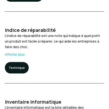
Indice de réparabilité
L’indice de réparabilité est une note qui indique à quel point
un produit est facile à réparer, ce qui aide les entreprises à
faire des choi…
Afficher plus
Technique
Inventaire informatique
L’inventaire informatique est la liste détaillée des