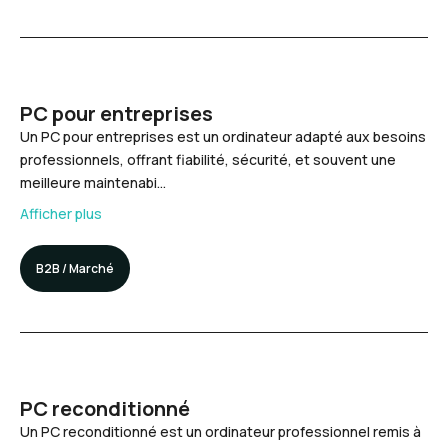
PC pour entreprises
Un PC pour entreprises est un ordinateur adapté aux besoins
professionnels, offrant fiabilité, sécurité, et souvent une
meilleure maintenabi…
Afficher plus
B2B / Marché
PC reconditionné
Un PC reconditionné est un ordinateur professionnel remis à