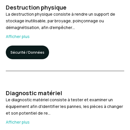
Destruction physique
La destruction physique consiste à rendre un support de
stockage inutilisable, par broyage, poinçonnage ou
démagnétisation, afin d’empêcher…
Afficher plus
Sécurité / Données
Diagnostic matériel
Le diagnostic matériel consiste à tester et examiner un
équipement afin d’identifier les pannes, les pièces à changer
et son potentiel de re…
Afficher plus