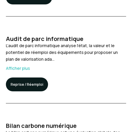
Audit de parc informatique
L’audit de parc informatique analyse l’état, la valeur et le
potentiel de réemploi des équipements pour proposer un
plan de valorisation ada…
Afficher plus
Reprise / Réemploi
Bilan carbone numérique