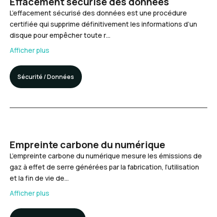
Effacement sécurisé des données
L’effacement sécurisé des données est une procédure
certifiée qui supprime définitivement les informations d’un
disque pour empêcher toute r…
Afficher plus
Sécurité / Données
Empreinte carbone du numérique
L’empreinte carbone du numérique mesure les émissions de
gaz à effet de serre générées par la fabrication, l’utilisation
et la fin de vie de…
Afficher plus