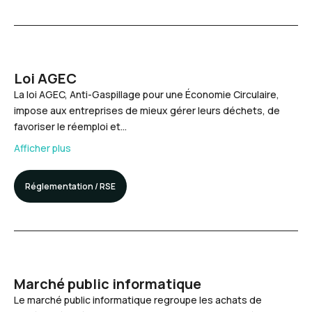
Loi AGEC
La loi AGEC, Anti-Gaspillage pour une Économie Circulaire,
impose aux entreprises de mieux gérer leurs déchets, de
favoriser le réemploi et…
Afficher plus
Réglementation / RSE
Marché public informatique
Le marché public informatique regroupe les achats de