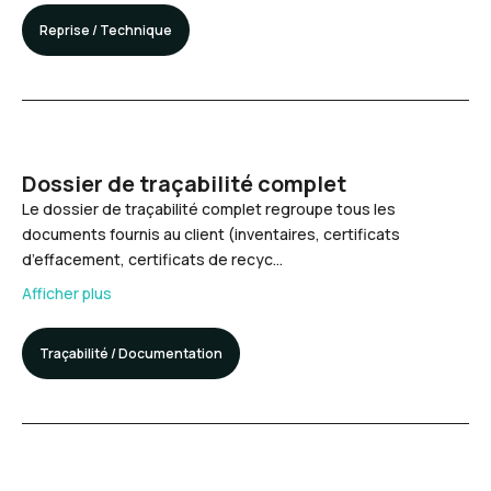
Reprise / Technique
Dossier de traçabilité complet
Le dossier de traçabilité complet regroupe tous les
documents fournis au client (inventaires, certificats
d’effacement, certificats de recyc…
Afficher plus
Traçabilité / Documentation