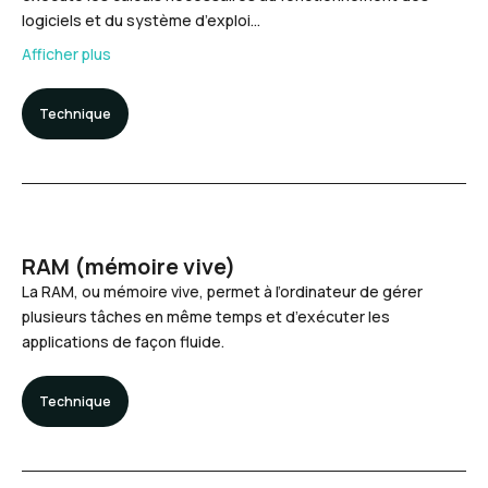
logiciels et du système d’exploi…
Afficher plus
Technique
RAM (mémoire vive)
La RAM, ou mémoire vive, permet à l’ordinateur de gérer
plusieurs tâches en même temps et d’exécuter les
applications de façon fluide.
Technique