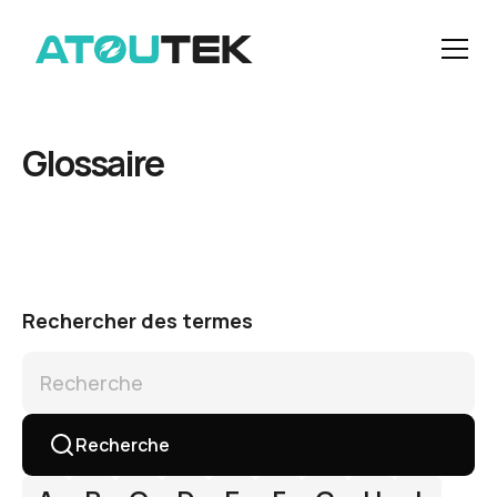
Glossaire
Rechercher des termes
Recherche