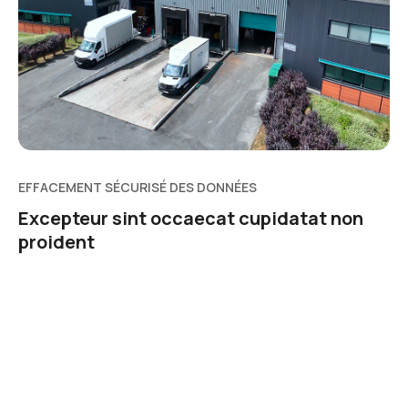
EFFACEMENT SÉCURISÉ DES DONNÉES
Excepteur sint occaecat cupidatat non
proident