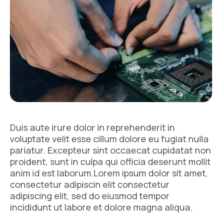
Duis aute irure dolor in reprehenderit in
voluptate velit esse cillum dolore eu fugiat nulla
pariatur. Excepteur sint occaecat cupidatat non
proident, sunt in culpa qui officia deserunt mollit
anim id est laborum.Lorem ipsum dolor sit amet,
consectetur adipiscin elit consectetur
adipiscing elit, sed do eiusmod tempor
incididunt ut labore et dolore magna aliqua.