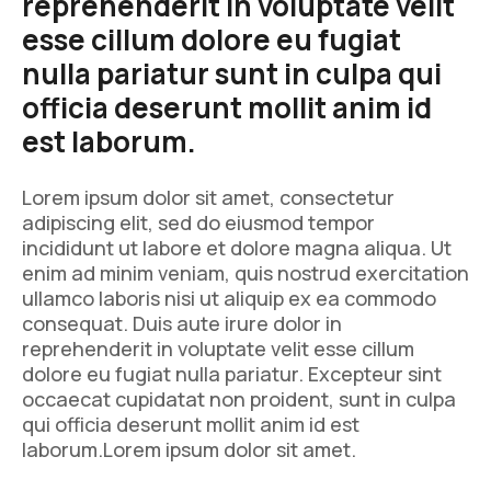
reprehenderit in voluptate velit
esse cillum dolore eu fugiat
nulla pariatur sunt in culpa qui
officia deserunt mollit anim id
est laborum.
Lorem ipsum dolor sit amet, consectetur
adipiscing elit, sed do eiusmod tempor
incididunt ut labore et dolore magna aliqua. Ut
enim ad minim veniam, quis nostrud exercitation
ullamco laboris nisi ut aliquip ex ea commodo
consequat. Duis aute irure dolor in
reprehenderit in voluptate velit esse cillum
dolore eu fugiat nulla pariatur. Excepteur sint
occaecat cupidatat non proident, sunt in culpa
qui officia deserunt mollit anim id est
laborum.Lorem ipsum dolor sit amet.