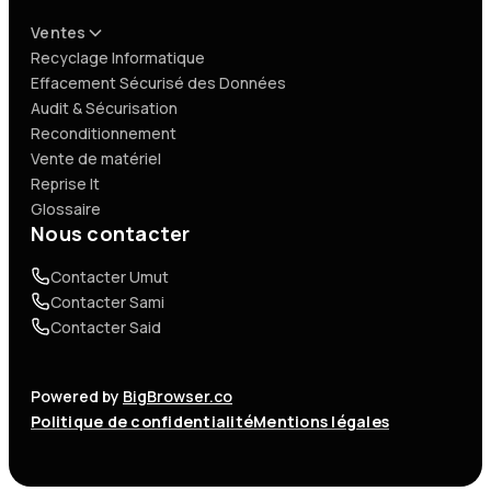
Ventes
Recyclage Informatique
Effacement Sécurisé des Données
Audit & Sécurisation
Reconditionnement
Vente de matériel
Reprise It
Glossaire
Nous contacter
Contacter Umut
Contacter Sami
Contacter Said
Powered by
BigBrowser.co
Politique de confidentialité
Mentions légales