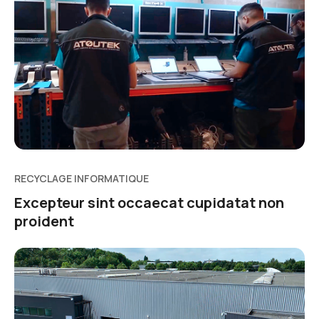
RECYCLAGE INFORMATIQUE
Excepteur sint occaecat cupidatat non
proident