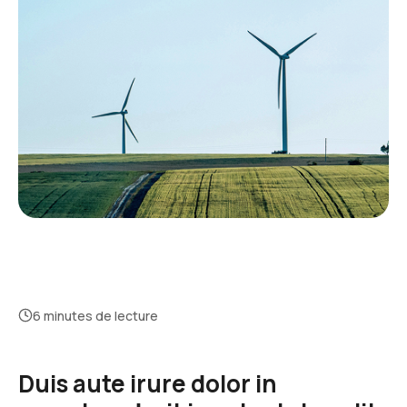
6 minutes de lecture
Duis aute irure dolor in