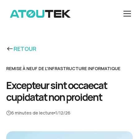
RETOUR
REMISE À NEUF DE L'INFRASTRUCTURE INFORMATIQUE
Excepteur sint occaecat
cupidatat non proident
6 minutes de lecture
1/12/26