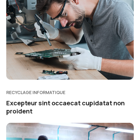
RECYCLAGE INFORMATIQUE
Excepteur sint occaecat cupidatat non
proident