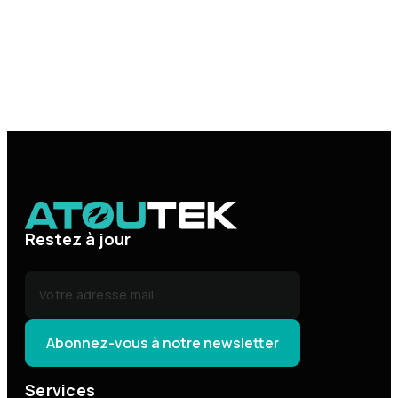
Restez à jour
Services